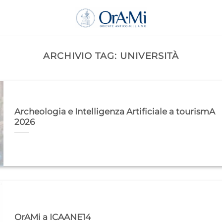
ARCHIVIO TAG:
UNIVERSITÀ
Archeologia e Intelligenza Artificiale a tourismA
2026
OrAMi a ICAANE14