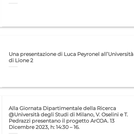
Una presentazione di Luca Peyronel all’Università
di Lione 2
Alla Giornata Dipartimentale della Ricerca
@Università degli Studi di Milano, V. Oselini e T.
Pedrazzi presentano il progetto ArCOA. 13
Dicembre 2023, h: 14:30 – 16.