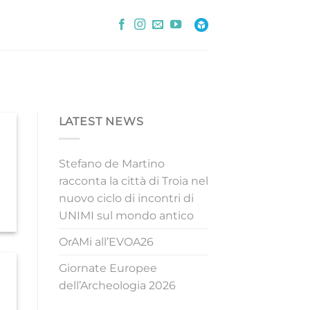
LATEST NEWS
Stefano de Martino
racconta la città di Troia nel
nuovo ciclo di incontri di
UNIMI sul mondo antico
OrAMi all’EVOA26
Giornate Europee
dell’Archeologia 2026