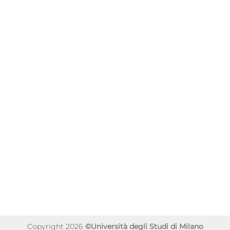
Copyright 2026
©Università degli Studi di Milano