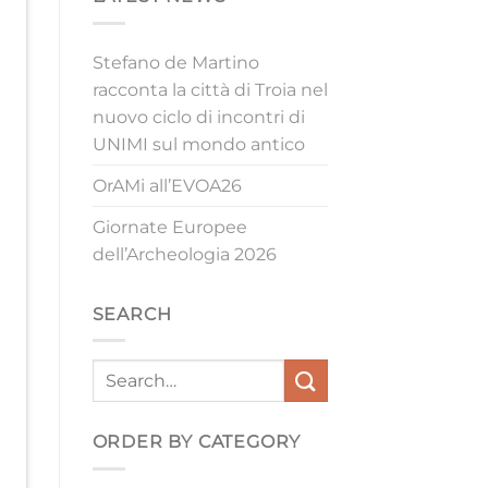
Stefano de Martino
racconta la città di Troia nel
nuovo ciclo di incontri di
UNIMI sul mondo antico
OrAMi all’EVOA26
Giornate Europee
dell’Archeologia 2026
SEARCH
ORDER BY CATEGORY