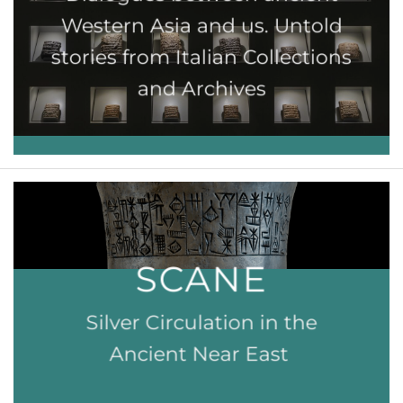
Western Asia and us. Untold
stories from Italian Collections
and Archives
SCANE
Silver Circulation in the
Ancient Near East