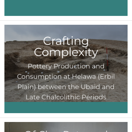
Crafting
Complexity
Pottery Production and
Consumption at Helawa (Erbil
Plain) between the Ubaid and
Late Chalcolithic Periods