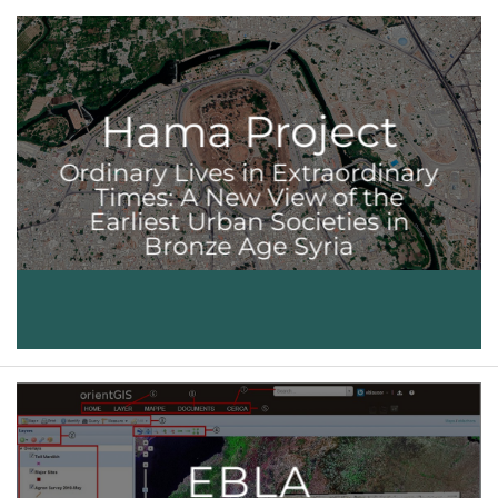
Hama Project
Ordinary Lives in Extraordinary
Times: A New View of the
Earliest Urban Societies in
Bronze Age Syria
EBLA