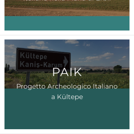
PAIK
Progetto Archeologico Italiano
a Kültepe