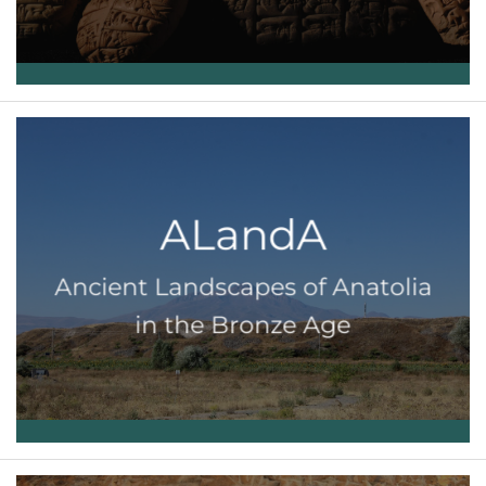
ALandA
Ancient Landscapes of Anatolia
in the Bronze Age