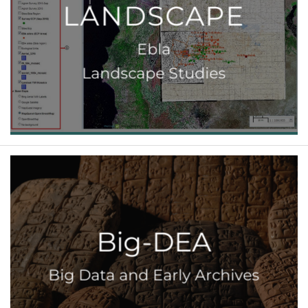
LANDSCAPE
Ebla
Landscape Studies
Big-DEA
Big Data and Early Archives