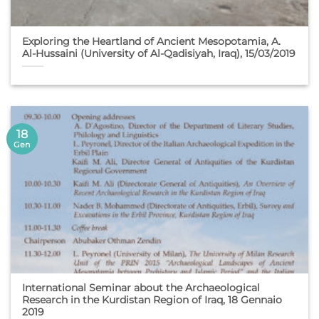
Exploring the Heartland of Ancient Mesopotamia, A.
Al-Hussaini (University of Al-Qadisiyah, Iraq), 15/03/2019
18
Gen
International Seminar about the Archaeological
Research in the Kurdistan Region of Iraq, 18 Gennaio
2019