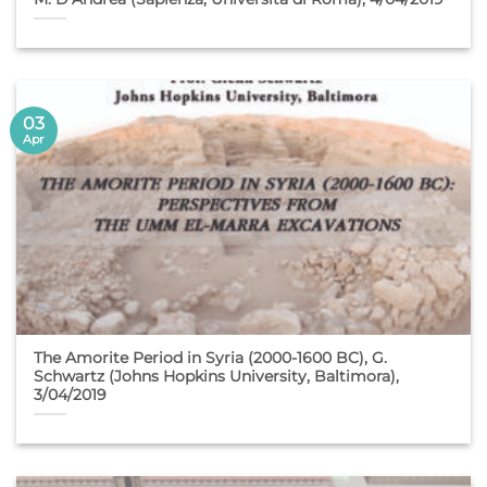
03
Apr
The Amorite Period in Syria (2000-1600 BC), G.
Schwartz (Johns Hopkins University, Baltimora),
3/04/2019