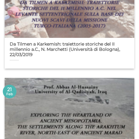
Da Tilmen a Karkemish: traiettorie storiche del II
millennio a.C., N. Marchetti (Università di Bologna),
22/03/2019
21
Feb