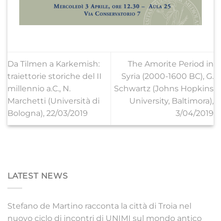
Da Tilmen a Karkemish:
The Amorite Period in
traiettorie storiche del II
Syria (2000-1600 BC), G.
millennio a.C., N.
Schwartz (Johns Hopkins
Marchetti (Università di
University, Baltimora),
Bologna), 22/03/2019
3/04/2019
LATEST NEWS
Stefano de Martino racconta la città di Troia nel
nuovo ciclo di incontri di UNIMI sul mondo antico