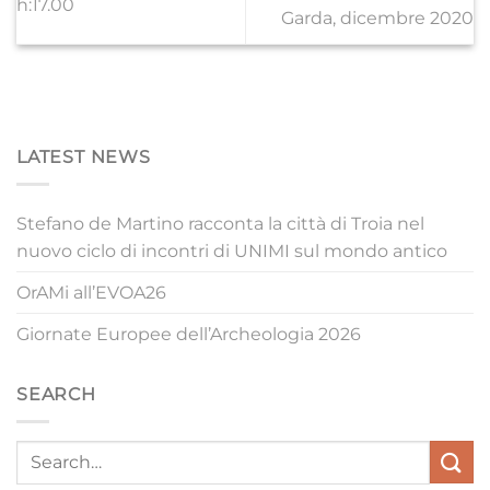
h:17.00
Garda, dicembre 2020
LATEST NEWS
Stefano de Martino racconta la città di Troia nel
nuovo ciclo di incontri di UNIMI sul mondo antico
OrAMi all’EVOA26
Giornate Europee dell’Archeologia 2026
SEARCH