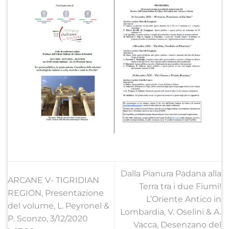
Dalla Pianura Padana alla
ARCANE V- TIGRIDIAN
Terra tra i due Fiumi!
REGION, Presentazione
L’Oriente Antico in
del volume, L. Peyronel &
Lombardia, V. Oselini & A.
P. Sconzo, 3/12/2020
Vacca, Desenzano del